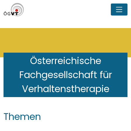
Österreichische
Fachgesellschaft für
Verhaltenstherapie
Themen