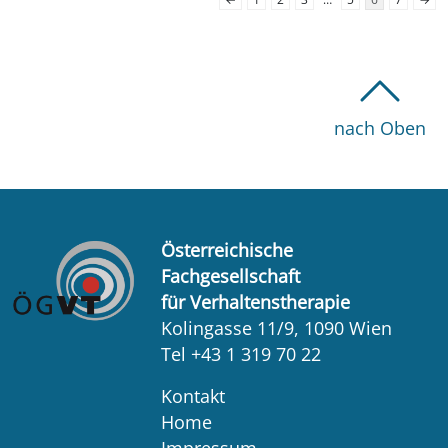
nach Oben
Österreichische
Fachgesellschaft
für Verhaltenstherapie
Kolingasse 11/9, 1090 Wien
Tel +43 1 319 70 22
Kontakt
Home