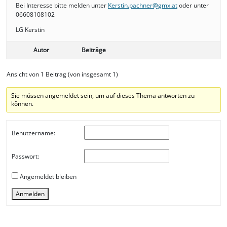
Bei Interesse bitte melden unter
Kerstin.pachner@gmx.at
oder unter
06608108102
LG Kerstin
Autor
Beiträge
Ansicht von 1 Beitrag (von insgesamt 1)
Sie müssen angemeldet sein, um auf dieses Thema antworten zu
können.
Benutzername:
Passwort:
Angemeldet bleiben
Anmelden