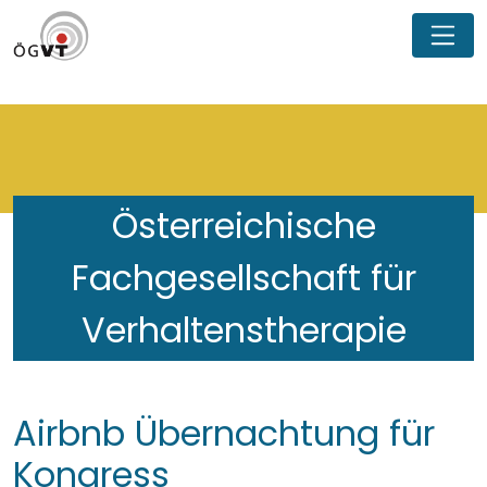
Österreichische
Fachgesellschaft für
Verhaltenstherapie
Airbnb Übernachtung für
Kongress