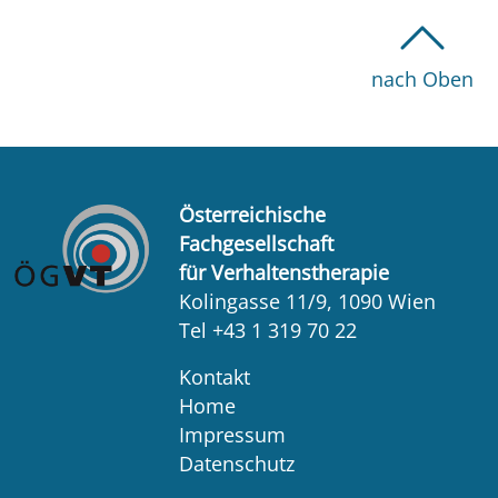
nach Oben
Österreichische
Fachgesellschaft
für Verhaltenstherapie
Kolingasse 11/9, 1090 Wien
Tel +43 1 319 70 22
Kontakt
Home
Impressum
Datenschutz