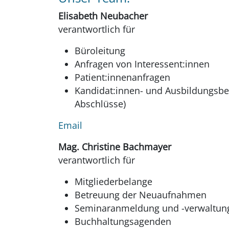
Elisabeth Neubacher
verantwortlich für
Büroleitung
Anfragen von Interessent:innen
Patient:innenanfragen
Kandidat:innen- und Ausbildungsbel
Abschlüsse)
Email
Mag.
Christine Bachmayer
verantwortlich für
Mitgliederbelange
Betreuung der Neuaufnahmen
Seminaranmeldung und -verwaltun
Buchhaltungsagenden