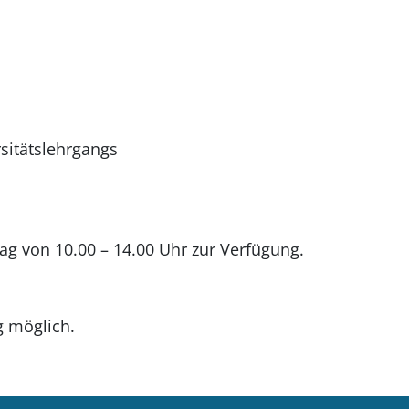
sitätslehrgangs
ag von 10.00 – 14.00 Uhr zur Verfügung.
g möglich.