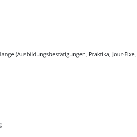
ange (Ausbildungsbestätigungen, Praktika, Jour-Fixe,
g