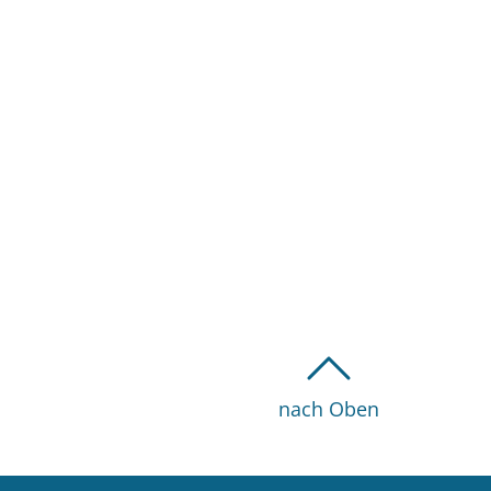
nach Oben