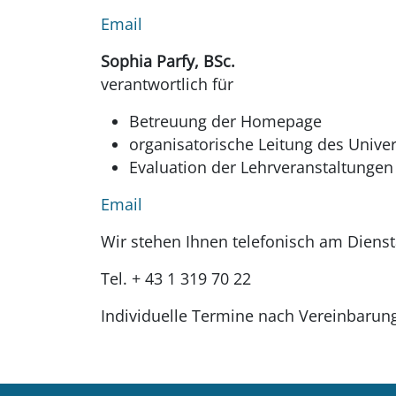
Email
Sophia Parfy, BSc.
verantwortlich für
Betreuung der Homepage
organisatorische Leitung des Univer
Evaluation der Lehrveranstaltungen
Emai
l
Wir stehen Ihnen telefonisch am Dienst
Tel. + 43 1 319 70 22
Individuelle Termine nach Vereinbarun