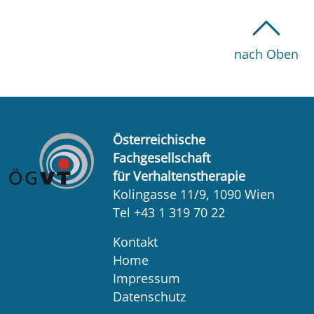
nach Oben
Österreichische
Fachgesellschaft
für Verhaltenstherapie
Kolingasse 11/9, 1090 Wien
Tel +43 1 319 70 22
Kontakt
Home
Impressum
Datenschutz