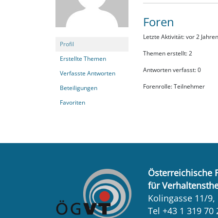
Foren
Letzte Aktivität: vor 2 Jahr
Profil
Themen erstellt: 2
Erstellte Themen
Antworten verfasst: 0
Verfasste Antworten
Forenrolle: Teilnehmer
Beteiligungen
Favoriten
Österreichische 
für Verhaltensth
Kolingasse 11/9,
Tel +43 1 319 70 