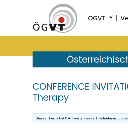
ÖGVT
Ve
Österreichisc
CONFERENCE INVITATIO
Therapy
Dieses Thema hat 0 Antworten sowie 1 Teilnehmer und wu