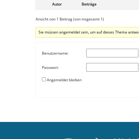
Autor
Beiträge
Ansicht von 1 Beitrag (von insgesamt 1)
Sie müssen angemeldet sein, um auf dieses Thema antwo
Benutzername:
Passwort:
Angemeldet bleiben