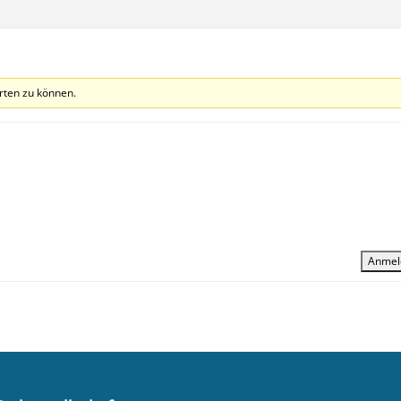
rten zu können.
Anmel