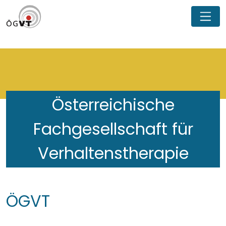
Österreichische
Fachgesellschaft für
Verhaltenstherapie
ÖGVT