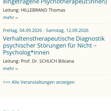
eingetragene Psychotherapeut:innen)
Leitung: HILLEBRAND Thomas
mehr ››
Freitag, 04.09.2026
-
Samstag, 12.09.2026
Verhaltenstherapeutische Diagnostik
psychischer Störungen für Nicht –
Psycholog*innen
Leitung: Prof. Dr. SCHUCH Bibiana
mehr ››
>>> Alle Veranstaltungen anzeigen