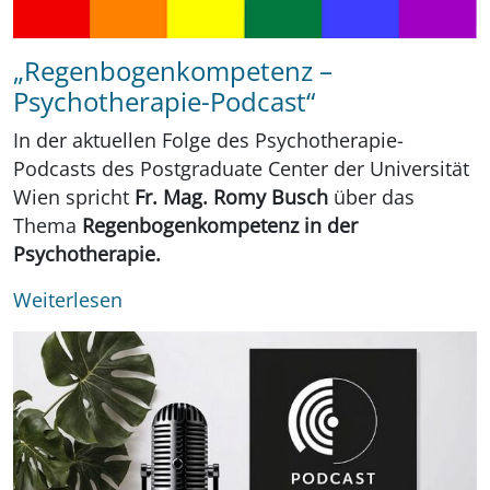
„Regenbogenkompetenz –
Psychotherapie-Podcast“
In der aktuellen Folge des Psychotherapie-
Podcasts des Postgraduate Center der Universität
Wien spricht
Fr. Mag. Romy Busch
über das
Thema
Regenbogenkompetenz in der
Psychotherapie.
Weiterlesen