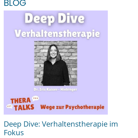
BLOG
Deep Dive: Verhaltenstherapie im
Fokus