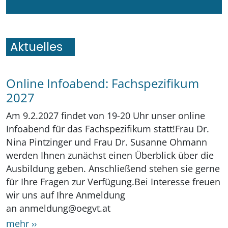
Aktuelles
Online Infoabend: Fachspezifikum
2027
Am 9.2.2027 findet von 19-20 Uhr unser online
Infoabend für das Fachspezifikum statt!Frau Dr.
Nina Pintzinger und Frau Dr. Susanne Ohmann
werden Ihnen zunächst einen Überblick über die
Ausbildung geben. Anschließend stehen sie gerne
für Ihre Fragen zur Verfügung.Bei Interesse freuen
wir uns auf Ihre Anmeldung
an anmeldung@oegvt.at
mehr ››