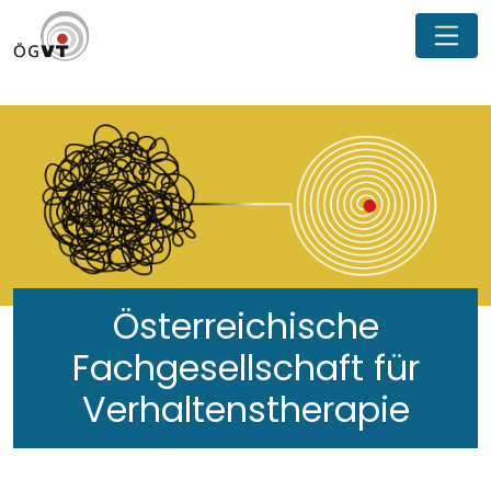
Österreichische
Fachgesellschaft für
Verhaltenstherapie