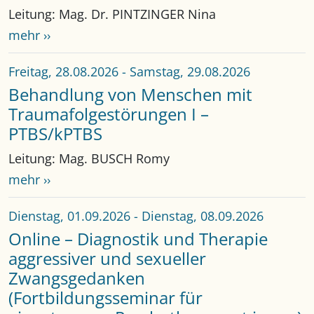
Leitung: Mag. Dr. PINTZINGER Nina
mehr ››
Freitag, 28.08.2026
-
Samstag, 29.08.2026
Behandlung von Menschen mit
Traumafolgestörungen I –
PTBS/kPTBS
Leitung: Mag. BUSCH Romy
mehr ››
Dienstag, 01.09.2026
-
Dienstag, 08.09.2026
Online – Diagnostik und Therapie
aggressiver und sexueller
Zwangsgedanken
(Fortbildungsseminar für