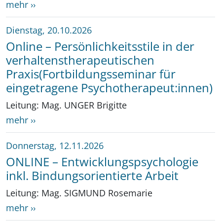
mehr ››
Dienstag, 20.10.2026
Online – Persönlichkeitsstile in der
verhaltenstherapeutischen
Praxis(Fortbildungsseminar für
eingetragene Psychotherapeut:innen)
Leitung: Mag. UNGER Brigitte
mehr ››
Donnerstag, 12.11.2026
ONLINE – Entwicklungspsychologie
inkl. Bindungsorientierte Arbeit
Leitung: Mag. SIGMUND Rosemarie
mehr ››