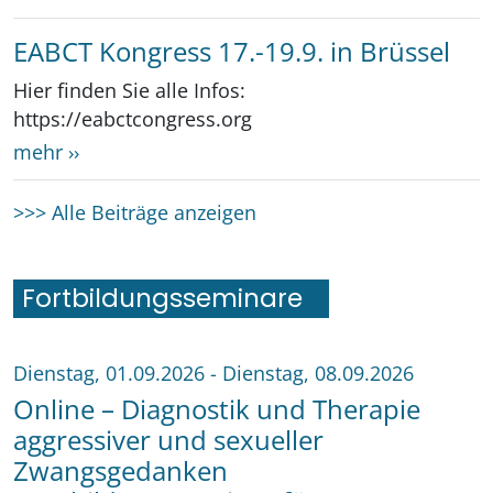
EABCT Kongress 17.-19.9. in Brüssel
Hier finden Sie alle Infos:
https://eabctcongress.org
mehr ››
>>> Alle Beiträge anzeigen
Fortbildungsseminare
Dienstag, 01.09.2026
-
Dienstag, 08.09.2026
Online – Diagnostik und Therapie
aggressiver und sexueller
Zwangsgedanken