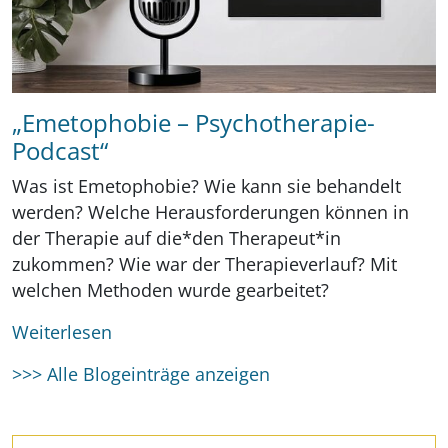
„Emetophobie – Psychotherapie-
Podcast“
Was ist Emetophobie? Wie kann sie behandelt
werden? Welche Herausforderungen können in
der Therapie auf die*den Therapeut*in
zukommen? Wie war der Therapieverlauf? Mit
welchen Methoden wurde gearbeitet?
Weiterlesen
>>> Alle Blogeinträge anzeigen