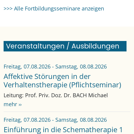
>>> Alle Fortbildungsseminare anzeigen
Veranstaltungen / Ausbildungen
Freitag, 07.08.2026
-
Samstag, 08.08.2026
Affektive Störungen in der
Verhaltenstherapie (Pflichtseminar)
Leitung: Prof. Priv. Doz. Dr. BACH Michael
mehr ››
Freitag, 07.08.2026
-
Samstag, 08.08.2026
Einführung in die Schematherapie 1