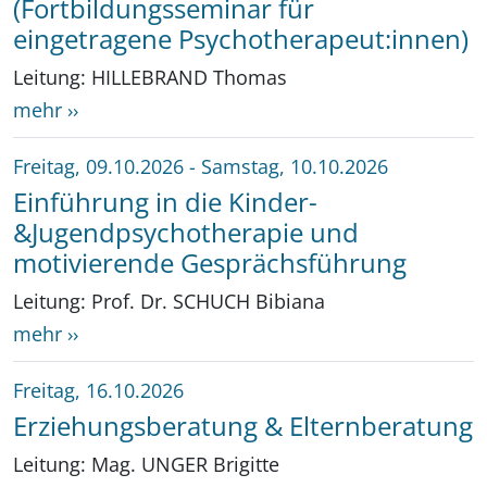
(Fortbildungsseminar für
eingetragene Psychotherapeut:innen)
Leitung: HILLEBRAND Thomas
mehr ››
Freitag, 09.10.2026
-
Samstag, 10.10.2026
Einführung in die Kinder-
&Jugendpsychotherapie und
motivierende Gesprächsführung
Leitung: Prof. Dr. SCHUCH Bibiana
mehr ››
Freitag, 16.10.2026
Erziehungsberatung & Elternberatung
Leitung: Mag. UNGER Brigitte