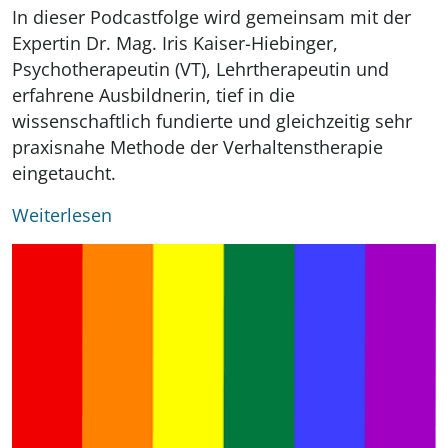
In dieser Podcastfolge wird gemeinsam mit der
Expertin Dr. Mag. Iris Kaiser-Hiebinger,
Psychotherapeutin (VT), Lehrtherapeutin und
erfahrene Ausbildnerin, tief in die
wissenschaftlich fundierte und gleichzeitig sehr
praxisnahe Methode der Verhaltenstherapie
eingetaucht.
Weiterlesen