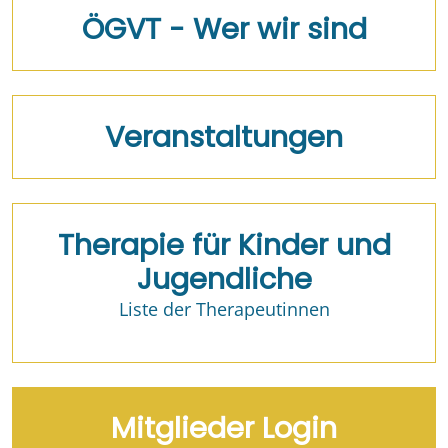
ÖGVT - Wer wir sind
Veranstaltungen
Therapie für Kinder und
Jugendliche
Liste der Therapeutinnen
Mitglieder Login