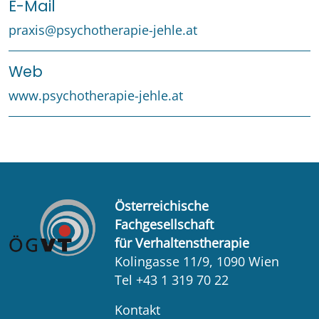
E-Mail
praxis@psychotherapie-jehle.at
Web
www.psychotherapie-jehle.at
Österreichische
Fachgesellschaft
für Verhaltenstherapie
Kolingasse 11/9, 1090 Wien
Tel +43 1 319 70 22
Kontakt