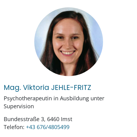
Mag. Viktoria JEHLE-FRITZ
Psychotherapeutin in Ausbildung unter
Supervision
Bundesstraße 3, 6460 Imst
Telefon:
+43 676/4805499