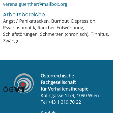
verena.guenther@mailbox.org
Arbeitsbereiche
Angst / Panikattacken, Burnout, Depression,
Psychosomatik, Raucher-Entwöhnung,
Schlafstörungen, Schmerzen (chronisch), Tinnitus,
Zwänge
Österreichische
Fachgesellschaft
für Verhaltenstherapie
Kolingasse 11/9, 1090 Wien
Tel +43 1 319 70 22
Kontakt