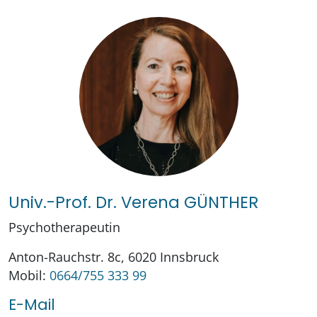
Univ.-Prof. Dr. Verena GÜNTHER
Psychotherapeutin
Anton-Rauchstr. 8c, 6020 Innsbruck
Mobil:
0664/755 333 99
E-Mail