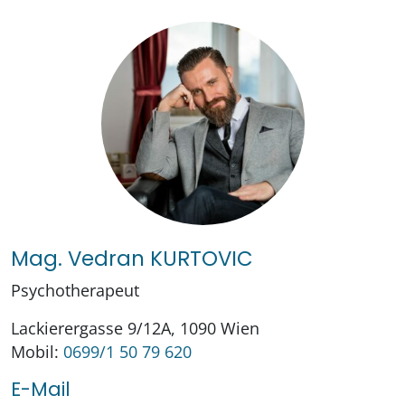
Mag. Vedran KURTOVIC
Psychotherapeut
Lackierergasse 9/12A, 1090 Wien
Mobil:
0699/1 50 79 620
E-Mail