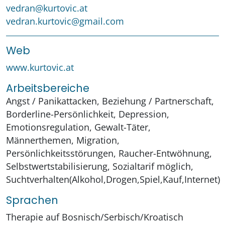
vedran@kurtovic.at
vedran.kurtovic@gmail.com
Web
www.kurtovic.at
Arbeitsbereiche
Angst / Panikattacken, Beziehung / Partnerschaft,
Borderline-Persönlichkeit, Depression,
Emotionsregulation, Gewalt-Täter,
Männerthemen, Migration,
Persönlichkeitsstörungen, Raucher-Entwöhnung,
Selbstwertstabilisierung, Sozialtarif möglich,
Suchtverhalten(Alkohol,Drogen,Spiel,Kauf,Internet)
Sprachen
Therapie auf Bosnisch/Serbisch/Kroatisch