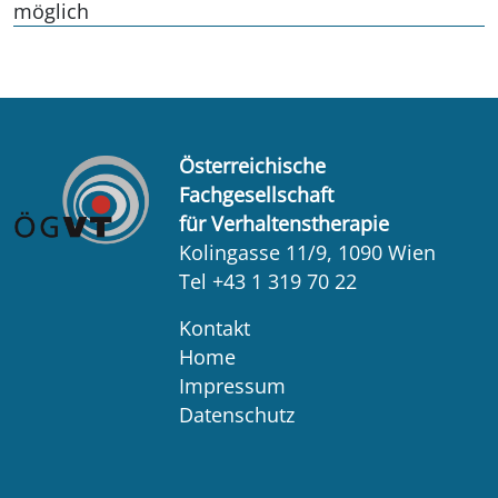
möglich
Österreichische
Fachgesellschaft
für Verhaltenstherapie
Kolingasse 11/9, 1090 Wien
Tel +43 1 319 70 22
Kontakt
Home
Impressum
Datenschutz