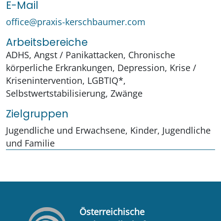
E-Mail
office@praxis-kerschbaumer.com
Arbeitsbereiche
ADHS, Angst / Panikattacken, Chronische
körperliche Erkrankungen, Depression, Krise /
Krisenintervention, LGBTIQ*,
Selbstwertstabilisierung, Zwänge
Zielgruppen
Jugendliche und Erwachsene, Kinder, Jugendliche
und Familie
Österreichische