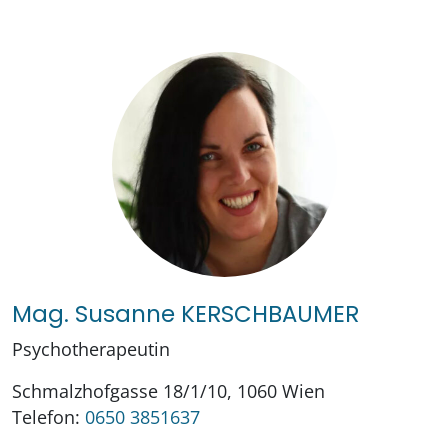
Mag. Susanne KERSCHBAUMER
Psychotherapeutin
Schmalzhofgasse 18/1/10, 1060 Wien
Telefon:
0650 3851637