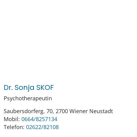
Dr. Sonja SKOF
Psychotherapeutin
Saubersdorferg. 70, 2700 Wiener Neustadt
Mobil:
0664/8257134
Telefon:
02622/82108