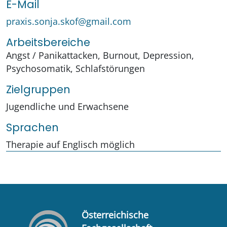
E-Mail
praxis.sonja.skof@gmail.com
Arbeitsbereiche
Angst / Panikattacken, Burnout, Depression,
Psychosomatik, Schlafstörungen
Zielgruppen
Jugendliche und Erwachsene
Sprachen
Therapie auf Englisch möglich
Österreichische