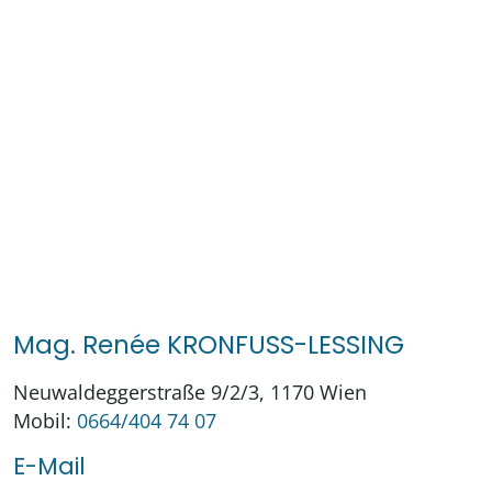
Mag. Renée KRONFUSS-LESSING
Neuwaldeggerstraße 9/2/3, 1170 Wien
Mobil:
0664/404 74 07
E-Mail