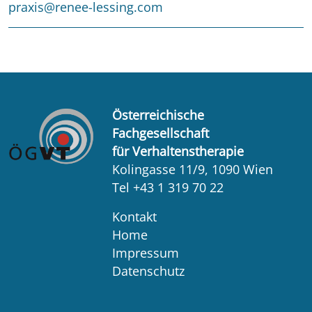
praxis@renee-lessing.com
Österreichische
Fachgesellschaft
für Verhaltenstherapie
Kolingasse 11/9, 1090 Wien
Tel +43 1 319 70 22
Kontakt
Home
Impressum
Datenschutz