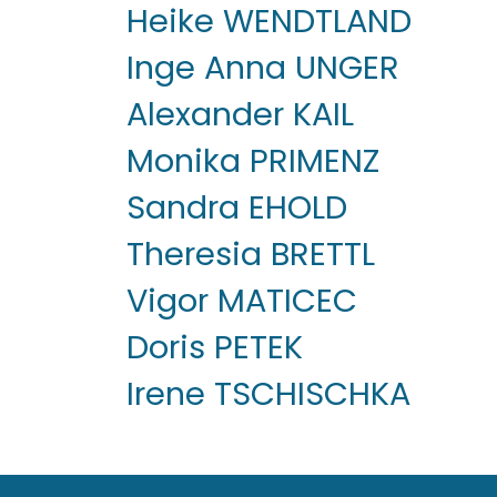
Heike WENDTLAND
Inge Anna UNGER
Alexander KAIL
Monika PRIMENZ
Sandra EHOLD
Theresia BRETTL
Vigor MATICEC
Doris PETEK
Irene TSCHISCHKA