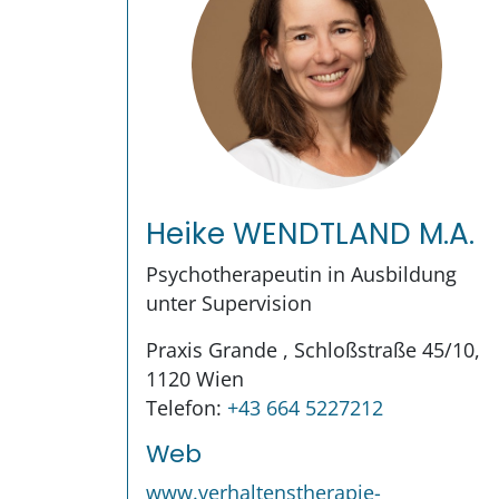
Heike WENDTLAND M.A.
Psychotherapeutin in Ausbildung
unter Supervision
Praxis Grande , Schloßstraße 45/10,
1120 Wien
Telefon:
+43 664 5227212
Web
www.verhaltenstherapie-