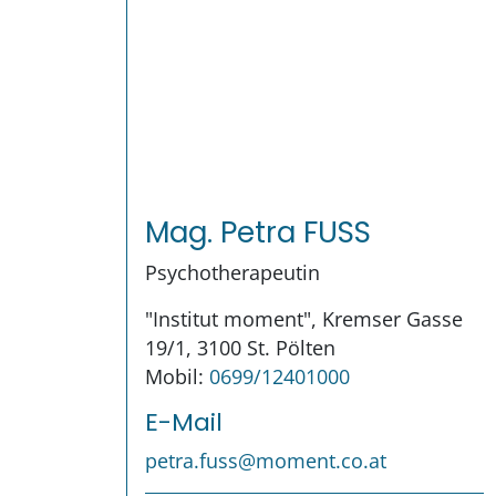
Mag. Petra FUSS
Psychotherapeutin
"Institut moment", Kremser Gasse
19/1, 3100 St. Pölten
Mobil:
0699/12401000
E-Mail
petra.fuss@moment.co.at