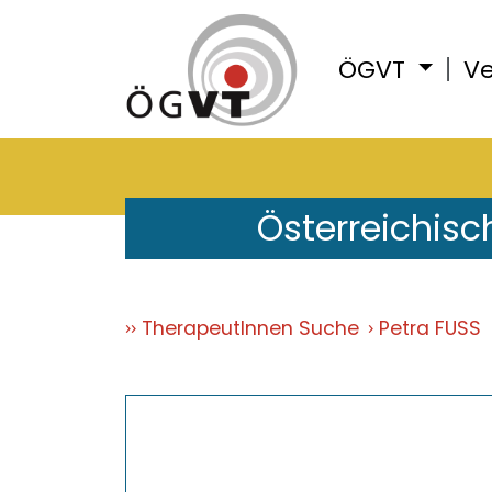
ÖGVT
Ve
Österreichisc
TherapeutInnen Suche
Petra FUSS