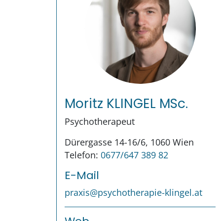
Moritz KLINGEL MSc.
Psychotherapeut
Dürergasse 14-16/6, 1060 Wien
Telefon:
0677/647 389 82
E-Mail
praxis@psychotherapie-klingel.at