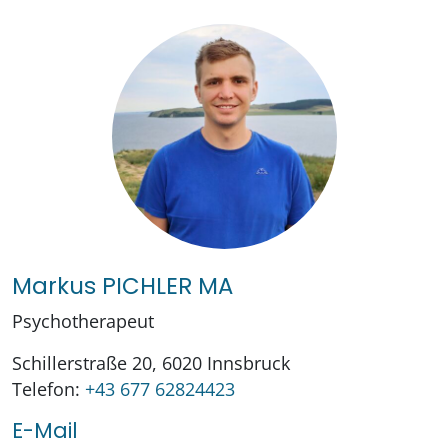
Markus PICHLER MA
Psychotherapeut
Schillerstraße 20, 6020 Innsbruck
Telefon:
+43 677 62824423
E-Mail