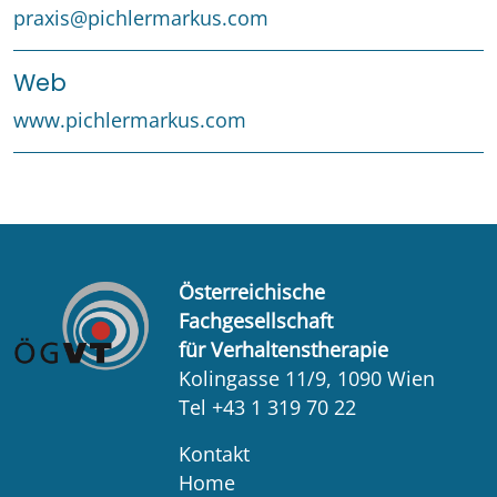
praxis@pichlermarkus.com
Web
www.pichlermarkus.com
Österreichische
Fachgesellschaft
für Verhaltenstherapie
Kolingasse 11/9, 1090 Wien
Tel +43 1 319 70 22
Kontakt
Home