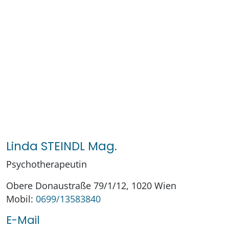
Linda STEINDL Mag.
Psychotherapeutin
Obere Donaustraße 79/1/12, 1020 Wien
Mobil:
0699/13583840
E-Mail