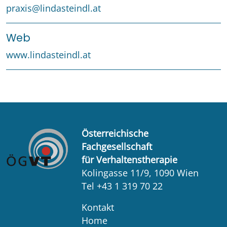
praxis@lindasteindl.at
Web
www.lindasteindl.at
Österreichische
Fachgesellschaft
für Verhaltenstherapie
Kolingasse 11/9, 1090 Wien
Tel +43 1 319 70 22
Kontakt
Home