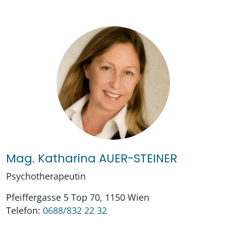
Mag. Katharina AUER-STEINER
Psychotherapeutin
Pfeiffergasse 5 Top 70, 1150 Wien
Telefon:
0688/832 22 32