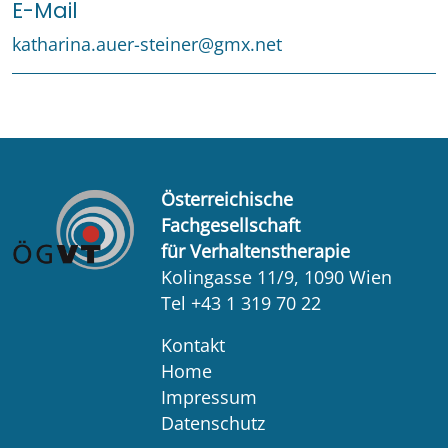
E-Mail
katharina.auer-steiner@gmx.net
Österreichische
Fachgesellschaft
für Verhaltenstherapie
Kolingasse 11/9, 1090 Wien
Tel +43 1 319 70 22
Kontakt
Home
Impressum
Datenschutz