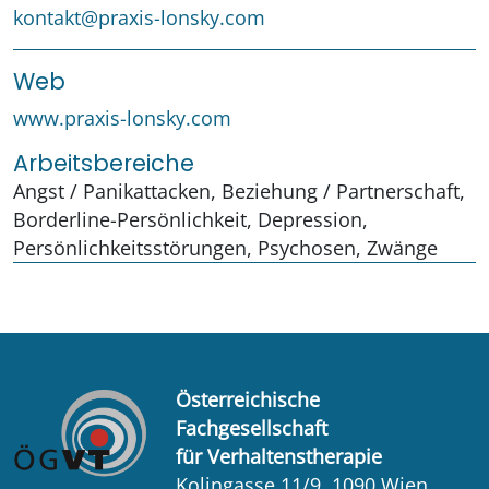
kontakt@praxis-lonsky.com
Web
www.praxis-lonsky.com
Arbeitsbereiche
Angst / Panikattacken, Beziehung / Partnerschaft,
Borderline-Persönlichkeit, Depression,
Persönlichkeitsstörungen, Psychosen, Zwänge
Österreichische
Fachgesellschaft
für Verhaltenstherapie
Kolingasse 11/9, 1090 Wien