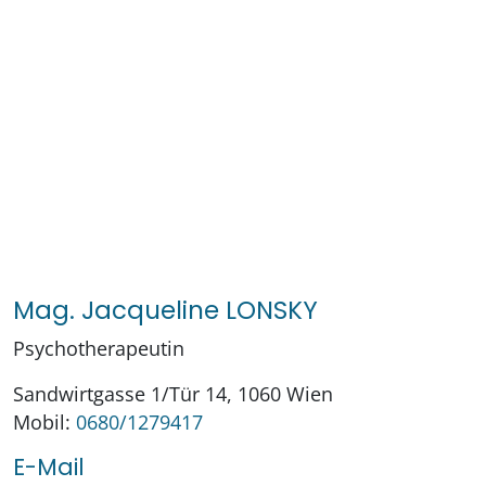
Mag. Jacqueline LONSKY
Psychotherapeutin
Sandwirtgasse 1/Tür 14, 1060 Wien
Mobil:
0680/1279417
E-Mail