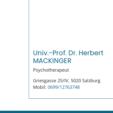
Univ.-Prof. Dr. Herbert
MACKINGER
Psychotherapeut
Griesgasse 25/IV, 5020 Salzburg
Mobil:
0699/12763748