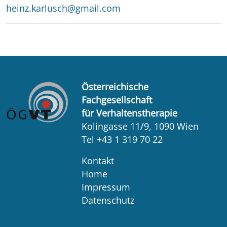
heinz.karlusch@gmail.com
Österreichische
Fachgesellschaft
für Verhaltenstherapie
Kolingasse 11/9, 1090 Wien
Tel +43 1 319 70 22
Kontakt
Home
Impressum
Datenschutz