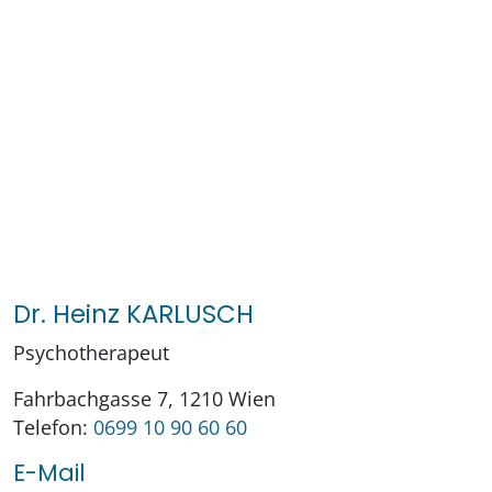
Dr. Heinz KARLUSCH
Psychotherapeut
Fahrbachgasse 7, 1210 Wien
Telefon:
0699 10 90 60 60
E-Mail