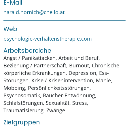
E-Mail
harald.hornich@chello.at
Web
psychologie-verhaltenstherapie.com
Arbeitsbereiche
Angst / Panikattacken, Arbeit und Beruf,
Beziehung / Partnerschaft, Burnout, Chronische
körperliche Erkrankungen, Depression, Ess-
Störungen, Krise / Krisenintervention, Manie,
Mobbing, Persönlichkeitsstörungen,
Psychosomatik, Raucher-Entwöhnung,
Schlafstörungen, Sexualität, Stress,
Traumatisierung, Zwänge
Zielgruppen