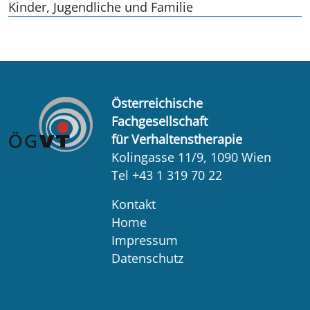
Kinder, Jugendliche und Familie
Österreichische
Fachgesellschaft
für Verhaltenstherapie
Kolingasse 11/9, 1090 Wien
Tel +43 1 319 70 22
Kontakt
Home
Impressum
Datenschutz