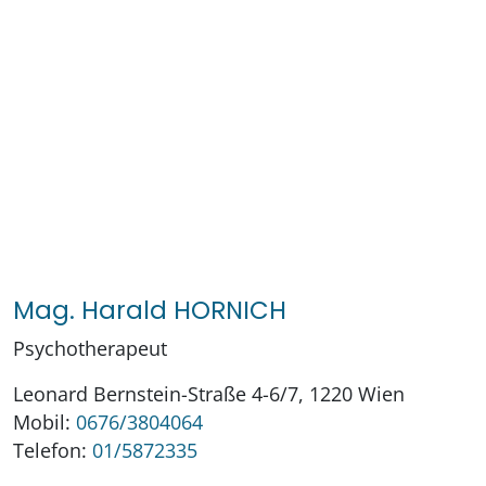
Mag. Harald HORNICH
Psychotherapeut
Leonard Bernstein-Straße 4-6/7, 1220 Wien
Mobil:
0676/3804064
Telefon:
01/5872335