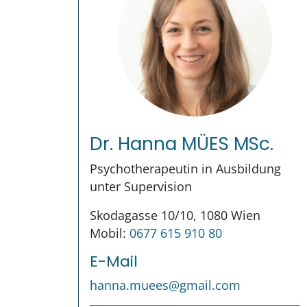
Dr. Hanna MÜES MSc.
Psychotherapeutin in Ausbildung
unter Supervision
Skodagasse 10/10, 1080 Wien
Mobil:
0677 615 910 80
E-Mail
hanna.muees@gmail.com