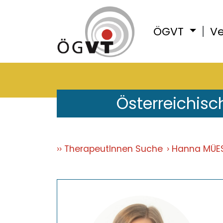
ÖGVT
Ve
Österreichisc
TherapeutInnen Suche
Hanna MÜE