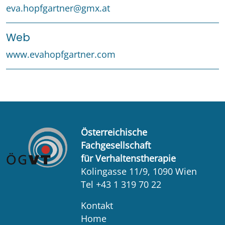
eva.hopfgartner@gmx.at
Web
www.evahopfgartner.com
Österreichische
Fachgesellschaft
für Verhaltenstherapie
Kolingasse 11/9, 1090 Wien
Tel +43 1 319 70 22
Kontakt
Home