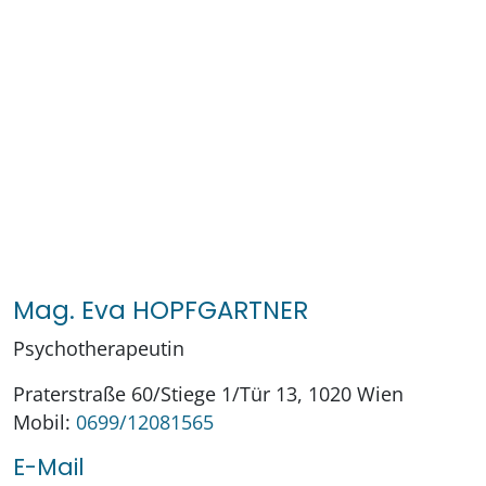
Mag. Eva HOPFGARTNER
Psychotherapeutin
Praterstraße 60/Stiege 1/Tür 13, 1020 Wien
Mobil:
0699/12081565
E-Mail