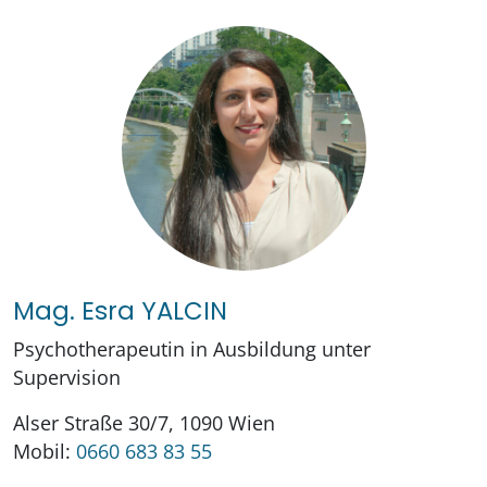
Mag. Esra YALCIN
Psychotherapeutin in Ausbildung unter
Supervision
Alser Straße 30/7, 1090 Wien
Mobil:
0660 683 83 55