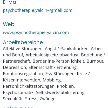
E-Mail
psychotherapie.yalcin@gmail.com
Web
www.psychotherapie-yalcin.com
Arbeitsbereiche
Affektive Störungen, Angst / Panikattacken, Arbeit
und Beruf, Arbeitslosigkeit/Jobverlust, Beziehung /
Partnerschaft, Borderline-Persönlichkeit, Burnout,
Depression, Elternschaft / Erziehung,
Emotionsregulation, Ess-Störungen, Krise /
Krisenintervention, Mobbing,
Persönlichkeitsstörungen, Phobien,
Psychosomatik, Selbstwertstabilisierung,
Sexualität, Stress, Zwänge