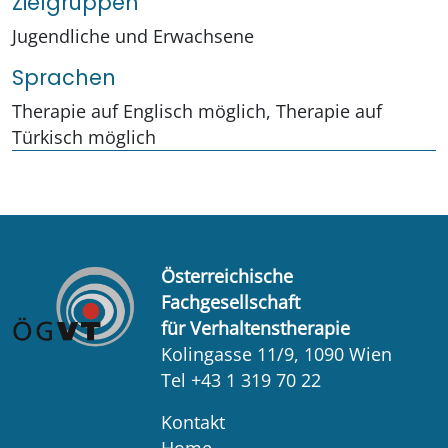
Zielgruppen
Jugendliche und Erwachsene
Sprachen
Therapie auf Englisch möglich, Therapie auf
Türkisch möglich
Österreichische
Fachgesellschaft
für Verhaltenstherapie
Kolingasse 11/9, 1090 Wien
Tel +43 1 319 70 22
Kontakt