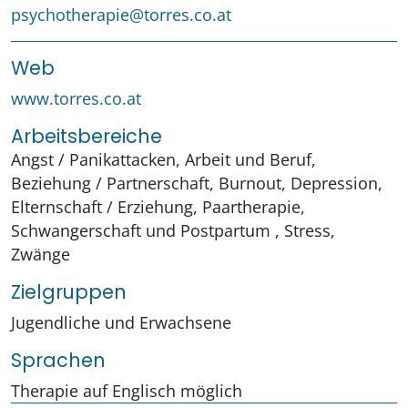
psychotherapie@torres.co.at
Web
www.torres.co.at
Arbeitsbereiche
Angst / Panikattacken, Arbeit und Beruf,
Beziehung / Partnerschaft, Burnout, Depression,
Elternschaft / Erziehung, Paartherapie,
Schwangerschaft und Postpartum , Stress,
Zwänge
Zielgruppen
Jugendliche und Erwachsene
Sprachen
Therapie auf Englisch möglich