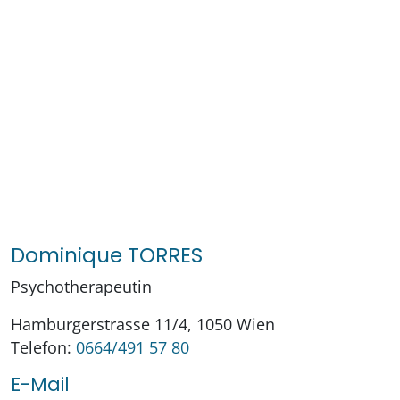
Dominique TORRES
Psychotherapeutin
Hamburgerstrasse 11/4, 1050 Wien
Telefon:
0664/491 57 80
E-Mail