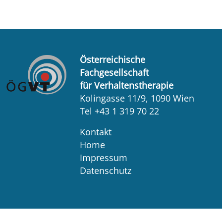
Österreichische
Fachgesellschaft
für Verhaltenstherapie
Kolingasse 11/9, 1090 Wien
Tel +43 1 319 70 22
Kontakt
Home
Impressum
Datenschutz