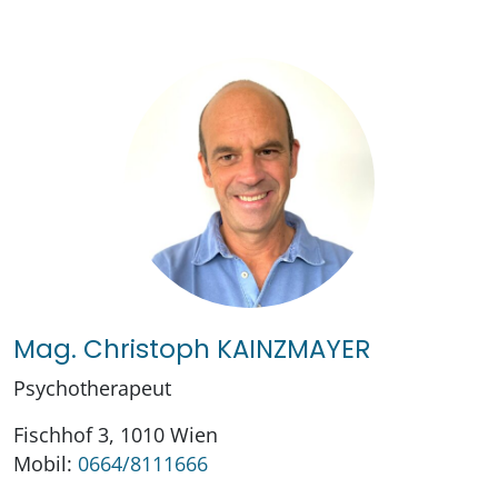
Mag. Christoph KAINZMAYER
Psychotherapeut
Fischhof 3, 1010 Wien
Mobil:
0664/8111666