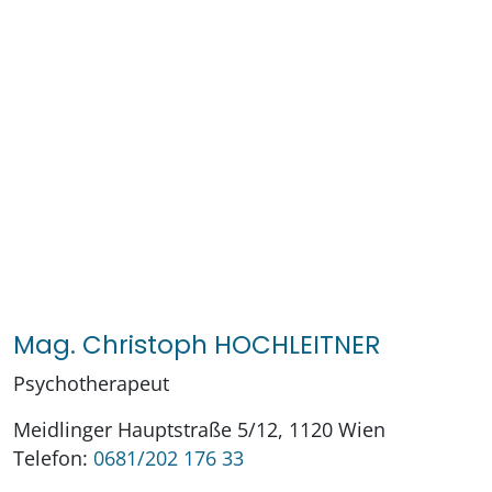
Mag. Christoph HOCHLEITNER
Psychotherapeut
Meidlinger Hauptstraße 5/12, 1120 Wien
Telefon:
0681/202 176 33