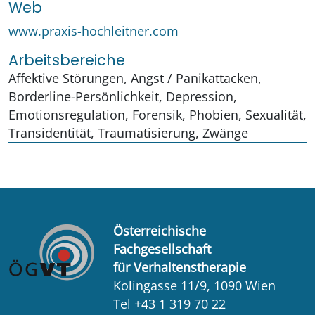
Web
www.praxis-hochleitner.com
Arbeitsbereiche
Affektive Störungen, Angst / Panikattacken,
Borderline-Persönlichkeit, Depression,
Emotionsregulation, Forensik, Phobien, Sexualität,
Transidentität, Traumatisierung, Zwänge
Österreichische
Fachgesellschaft
für Verhaltenstherapie
Kolingasse 11/9, 1090 Wien
Tel +43 1 319 70 22