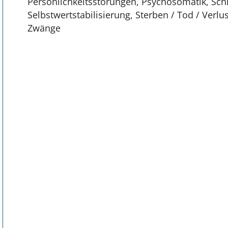
Persönlichkeitsstörungen, Psychosomatik, Sch
Selbstwertstabilisierung, Sterben / Tod / Verlus
Zwänge