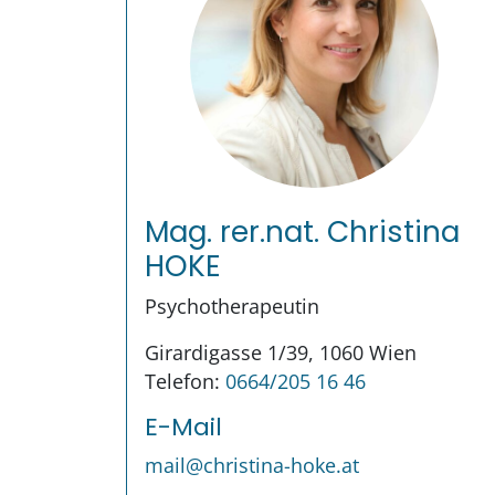
Mag. rer.nat. Christina
HOKE
Psychotherapeutin
Girardigasse 1/39, 1060 Wien
Telefon:
0664/205 16 46
E-Mail
mail@christina-hoke.at