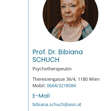
Prof. Dr. Bibiana
SCHUCH
Psychotherapeutin
Theresiengasse 36/4, 1180 Wien
Mobil:
0664/3218584
E-Mail
bibiana.schuch@aon.at