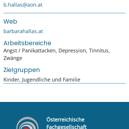
b.hallas@aon.at
Web
barbarahallas.at
Arbeitsbereiche
Angst / Panikattacken, Depression, Tinnitus,
Zwänge
Zielgruppen
Kinder, Jugendliche und Familie
Österreichische
Fachgesellschaft