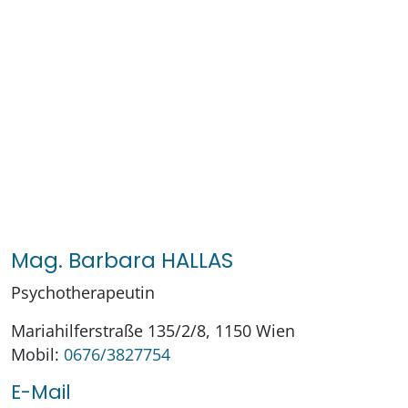
Mag. Barbara HALLAS
Psychotherapeutin
Mariahilferstraße 135/2/8, 1150 Wien
Mobil:
0676/3827754
E-Mail