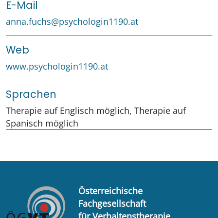
E-Mail
anna.fuchs@psychologin1190.at
Web
www.psychologin1190.at
Sprachen
Therapie auf Englisch möglich, Therapie auf
Spanisch möglich
Österreichische
Fachgesellschaft
für Verhaltenstherapie