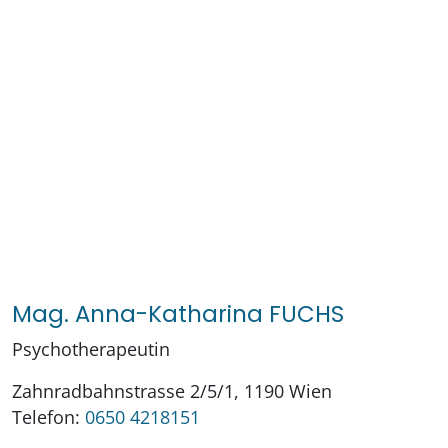
Mag. Anna-Katharina FUCHS
Psychotherapeutin
Zahnradbahnstrasse 2/5/1, 1190 Wien
Telefon:
0650 4218151