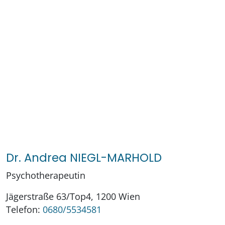
Dr. Andrea NIEGL-MARHOLD
Psychotherapeutin
Jägerstraße 63/Top4, 1200 Wien
Telefon:
0680/5534581