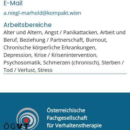
E-Mail
a.niegl-marhold@kompakt.wien
Arbeitsbereiche
Alter und Altern, Angst / Panikattacken, Arbeit und
Beruf, Beziehung / Partnerschaft, Burnout,
Chronische körperliche Erkrankungen,
Depression, Krise / Krisenintervention,
Psychosomatik, Schmerzen (chronisch), Sterben /
Tod / Verlust, Stress
Österreichische
Fachgesellschaft
für Verhaltenstherapie