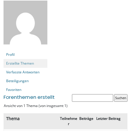
Profil
Erstellte Themen
Verfasste Antworten
Beteiligungen
Favoriten
Forenthemen erstellt
Ansicht von 1 Thema (von insgesamt 1)
Thema
Teilnehme
Beiträge
Letzter Beitrag
r