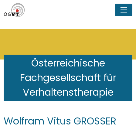
Österreichische
Fachgesellschaft für
Verhaltenstherapie
Wolfram Vitus GROSSER