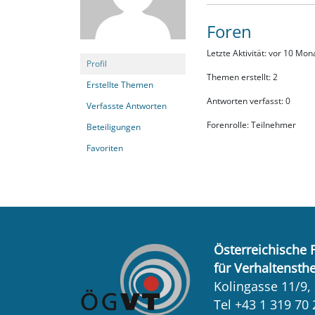
Foren
Letzte Aktivität: vor 10 Mon
Profil
Themen erstellt: 2
Erstellte Themen
Antworten verfasst: 0
Verfasste Antworten
Forenrolle: Teilnehmer
Beteiligungen
Favoriten
Österreichische 
für Verhaltensth
Kolingasse 11/9,
Tel +43 1 319 70 