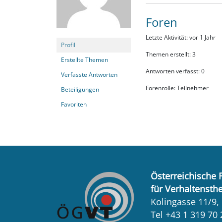
Foren
Letzte Aktivität: vor 1 Jahr
Profil
Themen erstellt: 3
Erstellte Themen
Antworten verfasst: 0
Verfasste Antworten
Forenrolle: Teilnehmer
Beteiligungen
Favoriten
Österreichische 
für Verhaltensth
Kolingasse 11/9,
Tel +43 1 319 70 