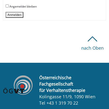
Angemeldet bleiben
Anmelden
nach Oben
Österreichische
Fachgesellschaft
für Verhaltenstherapie
Kolingasse 11/9, 1090 Wien
Tel +43 1 319 70 22