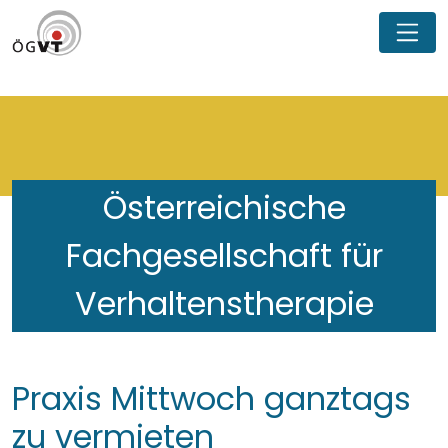
Österreichische
Fachgesellschaft für
Verhaltenstherapie
Praxis Mittwoch ganztags
zu vermieten