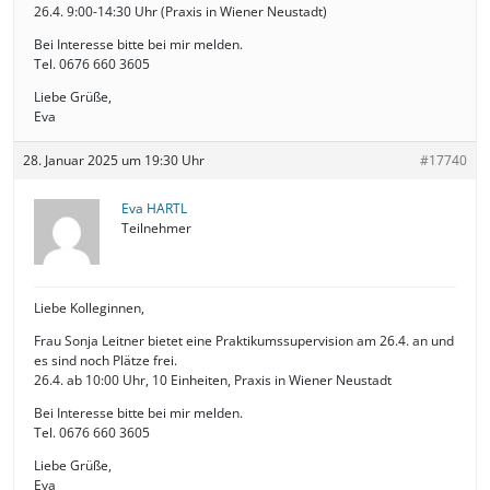
26.4. 9:00-14:30 Uhr (Praxis in Wiener Neustadt)
Bei Interesse bitte bei mir melden.
Tel. 0676 660 3605
Liebe Grüße,
Eva
28. Januar 2025 um 19:30 Uhr
#17740
Eva HARTL
Teilnehmer
Liebe Kolleginnen,
Frau Sonja Leitner bietet eine Praktikumssupervision am 26.4. an und
es sind noch Plätze frei.
26.4. ab 10:00 Uhr, 10 Einheiten, Praxis in Wiener Neustadt
Bei Interesse bitte bei mir melden.
Tel. 0676 660 3605
Liebe Grüße,
Eva