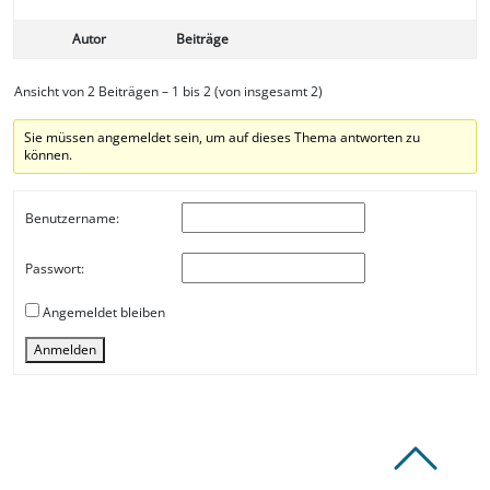
Autor
Beiträge
Ansicht von 2 Beiträgen – 1 bis 2 (von insgesamt 2)
Sie müssen angemeldet sein, um auf dieses Thema antworten zu
können.
Benutzername:
Passwort:
Angemeldet bleiben
Anmelden