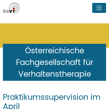
Österreichische
Fachgesellschaft für
Verhaltenstherapie
Praktikumssupervision im
April