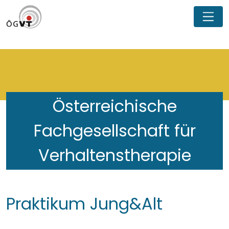
Österreichische
Fachgesellschaft für
Verhaltenstherapie
Praktikum Jung&Alt