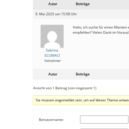
Autor
Beiträge
9. Mai 2025 um 15:58 Uhr
Hallo, ich suche für einen Kliente
empfehlen? Vielen Dank im Voraus
Sabrina
SCUMACI
Teilnehmer
Autor
Beiträge
Ansicht von 1 Beitrag (von insgesamt 1)
Sie müssen angemeldet sein, um auf dieses Thema antwo
Benutzername: