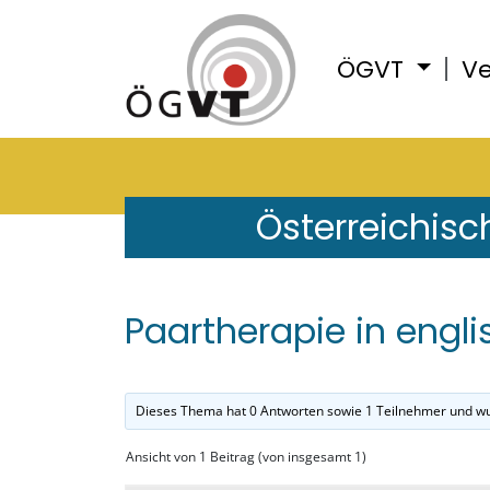
ÖGVT
Ve
Österreichisc
Paartherapie in engl
Dieses Thema hat 0 Antworten sowie 1 Teilnehmer und wu
Ansicht von 1 Beitrag (von insgesamt 1)