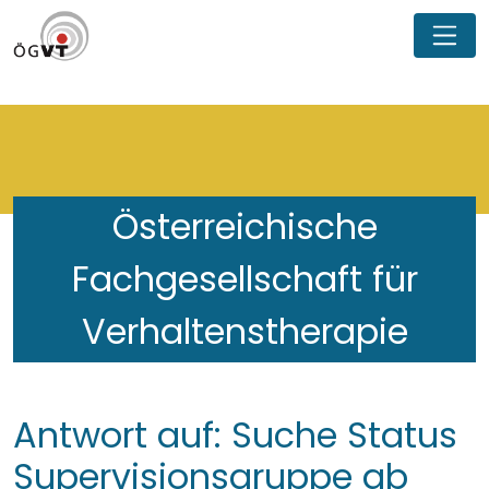
Österreichische
Fachgesellschaft für
Verhaltenstherapie
Antwort auf: Suche Status
Supervisionsgruppe ab