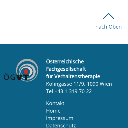
nach Oben
Österreichische
Fachgesellschaft
für Verhaltenstherapie
Kolingasse 11/9, 1090 Wien
Tel +43 1 319 70 22
Kontakt
Home
Impressum
Datenschutz