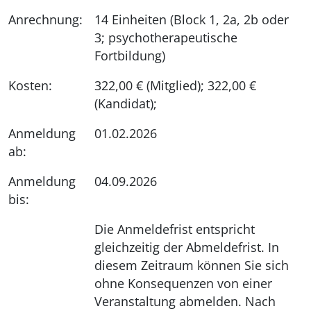
Anrechnung:
14 Einheiten (Block 1, 2a, 2b oder
3; psychotherapeutische
Fortbildung)
Kosten:
322,00 € (Mitglied); 322,00 €
(Kandidat);
Anmeldung
01.02.2026
ab:
Anmeldung
04.09.2026
bis:
Die Anmeldefrist entspricht
gleichzeitig der Abmeldefrist. In
diesem Zeitraum können Sie sich
ohne Konsequenzen von einer
Veranstaltung abmelden. Nach