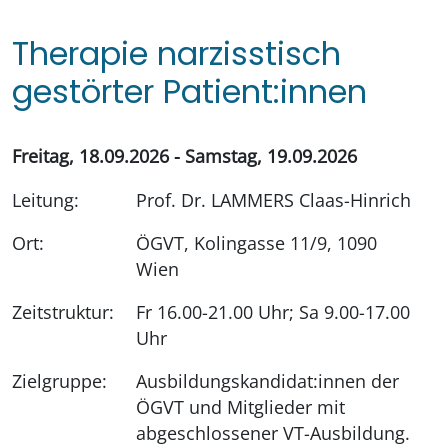
Therapie narzisstisch
gestörter Patient:innen
Freitag, 18.09.2026 - Samstag, 19.09.2026
Leitung:
Prof. Dr. LAMMERS Claas-Hinrich
Ort:
ÖGVT, Kolingasse 11/9, 1090
Wien
Zeitstruktur:
Fr 16.00-21.00 Uhr; Sa 9.00-17.00
Uhr
Zielgruppe:
Ausbildungskandidat:innen der
ÖGVT und Mitglieder mit
abgeschlossener VT-Ausbildung.