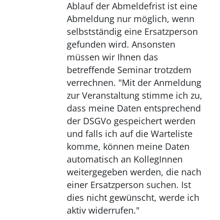
Ablauf der Abmeldefrist ist eine
Abmeldung nur möglich, wenn
selbstständig eine Ersatzperson
gefunden wird. Ansonsten
müssen wir Ihnen das
betreffende Seminar trotzdem
verrechnen. "Mit der Anmeldung
zur Veranstaltung stimme ich zu,
dass meine Daten entsprechend
der DSGVo gespeichert werden
und falls ich auf die Warteliste
komme, können meine Daten
automatisch an KollegInnen
weitergegeben werden, die nach
einer Ersatzperson suchen. Ist
dies nicht gewünscht, werde ich
aktiv widerrufen."