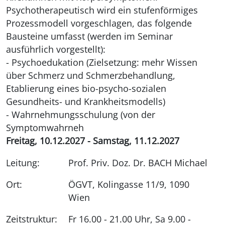
Psychotherapeutisch wird ein stufenförmiges
Prozessmodell vorgeschlagen, das folgende
Bausteine umfasst (werden im Seminar
ausführlich vorgestellt):
- Psychoedukation (Zielsetzung: mehr Wissen
über Schmerz und Schmerzbehandlung,
Etablierung eines bio-psycho-sozialen
Gesundheits- und Krankheitsmodells)
- Wahrnehmungsschulung (von der
Symptomwahrneh
Freitag, 10.12.2027 - Samstag, 11.12.2027
Leitung:
Prof. Priv. Doz. Dr. BACH Michael
Ort:
ÖGVT, Kolingasse 11/9, 1090
Wien
Zeitstruktur:
Fr 16.00 - 21.00 Uhr, Sa 9.00 -