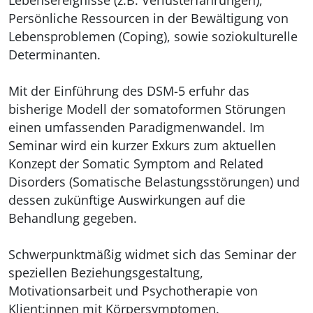
Lebensereignisse (z.B. Verlusterfahrungen),
Persönliche Ressourcen in der Bewältigung von
Lebensproblemen (Coping), sowie soziokulturelle
Determinanten.
Mit der Einführung des DSM-5 erfuhr das
bisherige Modell der somatoformen Störungen
einen umfassenden Paradigmenwandel. Im
Seminar wird ein kurzer Exkurs zum aktuellen
Konzept der Somatic Symptom and Related
Disorders (Somatische Belastungsstörungen) und
dessen zukünftige Auswirkungen auf die
Behandlung gegeben.
Schwerpunktmäßig widmet sich das Seminar der
speziellen Beziehungsgestaltung,
Motivationsarbeit und Psychotherapie von
Klient:innen mit Körpersymptomen.