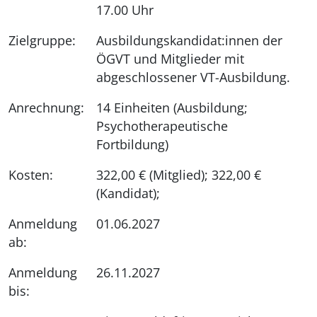
17.00 Uhr
Zielgruppe:
Ausbildungskandidat:innen der
ÖGVT und Mitglieder mit
abgeschlossener VT-Ausbildung.
Anrechnung:
14 Einheiten (Ausbildung;
Psychotherapeutische
Fortbildung)
Kosten:
322,00 € (Mitglied); 322,00 €
(Kandidat);
Anmeldung
01.06.2027
ab:
Anmeldung
26.11.2027
bis: