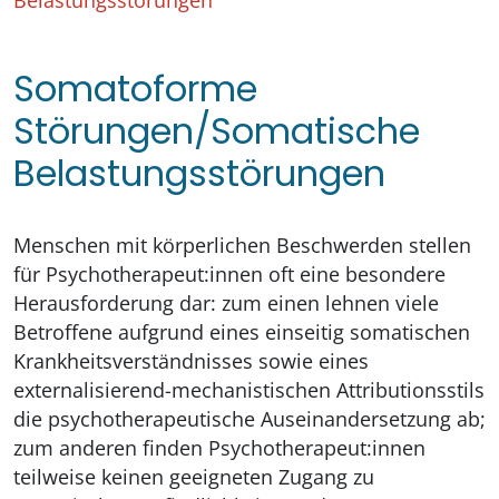
Belastungsstörungen
Somatoforme
Störungen/Somatische
Belastungsstörungen
Menschen mit körperlichen Beschwerden stellen
für Psychotherapeut:innen oft eine besondere
Herausforderung dar: zum einen lehnen viele
Betroffene aufgrund eines einseitig somatischen
Krankheitsverständnisses sowie eines
externalisierend-mechanistischen Attributionsstils
die psychotherapeutische Auseinandersetzung ab;
zum anderen finden Psychotherapeut:innen
teilweise keinen geeigneten Zugang zu