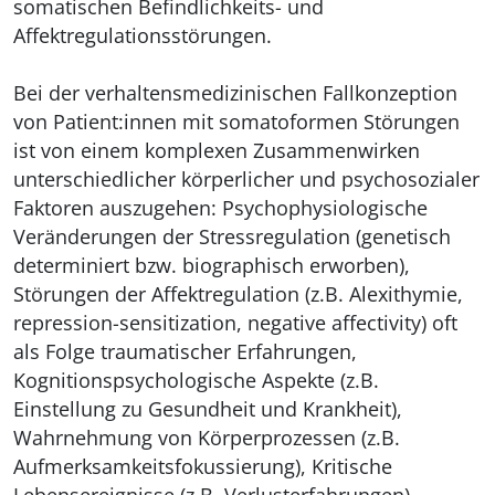
somatischen Befindlichkeits- und
Affektregulationsstörungen.
Bei der verhaltensmedizinischen Fallkonzeption
von Patient:innen mit somatoformen Störungen
ist von einem komplexen Zusammenwirken
unterschiedlicher körperlicher und psychosozialer
Faktoren auszugehen: Psychophysiologische
Veränderungen der Stressregulation (genetisch
determiniert bzw. biographisch erworben),
Störungen der Affektregulation (z.B. Alexithymie,
repression-sensitization, negative affectivity) oft
als Folge traumatischer Erfahrungen,
Kognitionspsychologische Aspekte (z.B.
Einstellung zu Gesundheit und Krankheit),
Wahrnehmung von Körperprozessen (z.B.
Aufmerksamkeitsfokussierung), Kritische