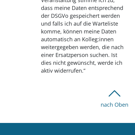
dass meine Daten entsprechend
der DSGVo gespeichert werden
und falls ich auf die Warteliste
komme, können meine Daten
automatisch an Kolleg:innen
weitergegeben werden, die nach
einer Ersatzperson suchen. Ist
dies nicht gewünscht, werde ich
aktiv widerrufen.“
nach Oben