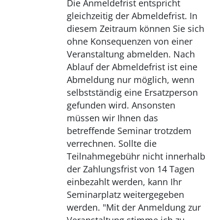
Die Anmeldefrist entspricht
gleichzeitig der Abmeldefrist. In
diesem Zeitraum können Sie sich
ohne Konsequenzen von einer
Veranstaltung abmelden. Nach
Ablauf der Abmeldefrist ist eine
Abmeldung nur möglich, wenn
selbstständig eine Ersatzperson
gefunden wird. Ansonsten
müssen wir Ihnen das
betreffende Seminar trotzdem
verrechnen. Sollte die
Teilnahmegebühr nicht innerhalb
der Zahlungsfrist von 14 Tagen
einbezahlt werden, kann Ihr
Seminarplatz weitergegeben
werden. "Mit der Anmeldung zur
Veranstaltung stimme ich zu,