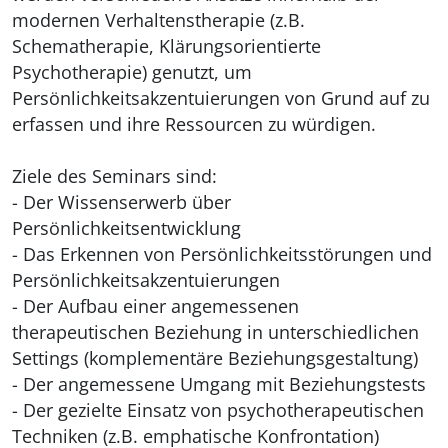
modernen Verhaltenstherapie (z.B.
Schematherapie, Klärungsorientierte
Psychotherapie) genutzt, um
Persönlichkeitsakzentuierungen von Grund auf zu
erfassen und ihre Ressourcen zu würdigen.
Ziele des Seminars sind:
- Der Wissenserwerb über
Persönlichkeitsentwicklung
- Das Erkennen von Persönlichkeitsstörungen und
Persönlichkeitsakzentuierungen
- Der Aufbau einer angemessenen
therapeutischen Beziehung in unterschiedlichen
Settings (komplementäre Beziehungsgestaltung)
- Der angemessene Umgang mit Beziehungstests
- Der gezielte Einsatz von psychotherapeutischen
Techniken (z.B. emphatische Konfrontation)