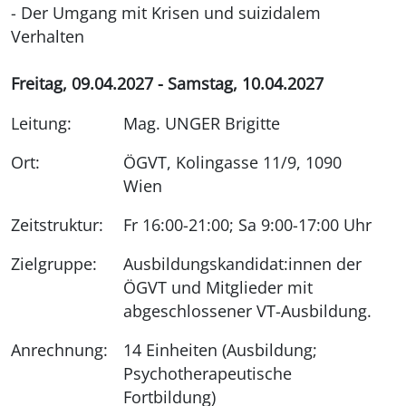
- Der Umgang mit Krisen und suizidalem
Verhalten
Freitag, 09.04.2027 - Samstag, 10.04.2027
Leitung:
Mag. UNGER Brigitte
Ort:
ÖGVT, Kolingasse 11/9, 1090
Wien
Zeitstruktur:
Fr 16:00-21:00; Sa 9:00-17:00 Uhr
Zielgruppe:
Ausbildungskandidat:innen der
ÖGVT und Mitglieder mit
abgeschlossener VT-Ausbildung.
Anrechnung:
14 Einheiten (Ausbildung;
Psychotherapeutische
Fortbildung)