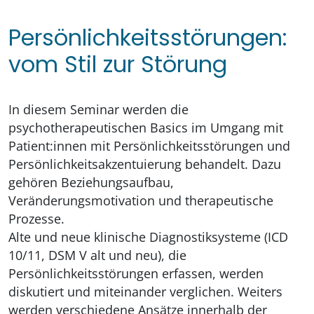
Persönlichkeitsstörungen:
vom Stil zur Störung
In diesem Seminar werden die
psychotherapeutischen Basics im Umgang mit
Patient:innen mit Persönlichkeitsstörungen und
Persönlichkeitsakzentuierung behandelt. Dazu
gehören Beziehungsaufbau,
Veränderungsmotivation und therapeutische
Prozesse.
Alte und neue klinische Diagnostiksysteme (ICD
10/11, DSM V alt und neu), die
Persönlichkeitsstörungen erfassen, werden
diskutiert und miteinander verglichen. Weiters
werden verschiedene Ansätze innerhalb der