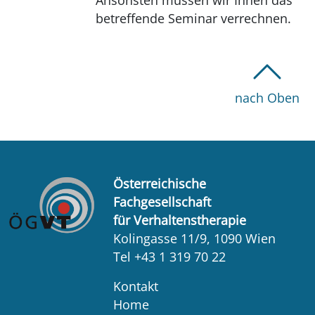
betreffende Seminar verrechnen.
nach Oben
Österreichische
Fachgesellschaft
für Verhaltenstherapie
Kolingasse 11/9, 1090 Wien
Tel +43 1 319 70 22
Kontakt
Home