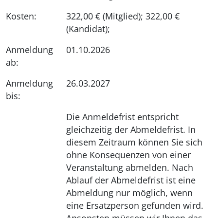
Kosten:
322,00 € (Mitglied); 322,00 €
(Kandidat);
Anmeldung
01.10.2026
ab:
Anmeldung
26.03.2027
bis:
Die Anmeldefrist entspricht
gleichzeitig der Abmeldefrist. In
diesem Zeitraum können Sie sich
ohne Konsequenzen von einer
Veranstaltung abmelden. Nach
Ablauf der Abmeldefrist ist eine
Abmeldung nur möglich, wenn
eine Ersatzperson gefunden wird.
Ansonsten müssen wir Ihnen das