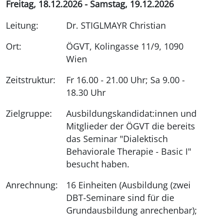
Freitag, 18.12.2026 - Samstag, 19.12.2026
Leitung:
Dr. STIGLMAYR Christian
Ort:
ÖGVT, Kolingasse 11/9, 1090
Wien
Zeitstruktur:
Fr 16.00 - 21.00 Uhr; Sa 9.00 -
18.30 Uhr
Zielgruppe:
Ausbildungskandidat:innen und
Mitglieder der ÖGVT die bereits
das Seminar "Dialektisch
Behaviorale Therapie - Basic I"
besucht haben.
Anrechnung:
16 Einheiten (Ausbildung (zwei
DBT-Seminare sind für die
Grundausbildung anrechenbar);