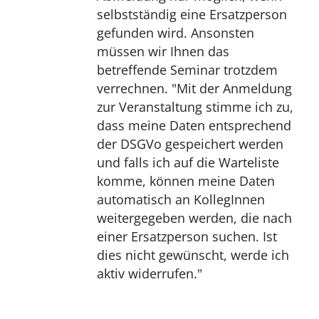
selbstständig eine Ersatzperson
gefunden wird. Ansonsten
müssen wir Ihnen das
betreffende Seminar trotzdem
verrechnen. "Mit der Anmeldung
zur Veranstaltung stimme ich zu,
dass meine Daten entsprechend
der DSGVo gespeichert werden
und falls ich auf die Warteliste
komme, können meine Daten
automatisch an KollegInnen
weitergegeben werden, die nach
einer Ersatzperson suchen. Ist
dies nicht gewünscht, werde ich
aktiv widerrufen."