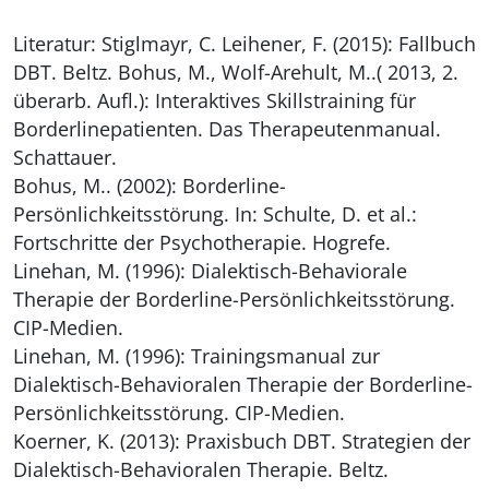
Literatur: Stiglmayr, C. Leihener, F. (2015): Fallbuch
DBT. Beltz. Bohus, M., Wolf-Arehult, M..( 2013, 2.
überarb. Aufl.): Interaktives Skillstraining für
Borderlinepatienten. Das Therapeutenmanual.
Schattauer.
Bohus, M.. (2002): Borderline-
Persönlichkeitsstörung. In: Schulte, D. et al.:
Fortschritte der Psychotherapie. Hogrefe.
Linehan, M. (1996): Dialektisch-Behaviorale
Therapie der Borderline-Persönlichkeitsstörung.
CIP-Medien.
Linehan, M. (1996): Trainingsmanual zur
Dialektisch-Behavioralen Therapie der Borderline-
Persönlichkeitsstörung. CIP-Medien.
Koerner, K. (2013): Praxisbuch DBT. Strategien der
Dialektisch-Behavioralen Therapie. Beltz.