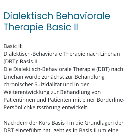
Dialektisch Behaviorale
Therapie Basic II
Basic II:
Dialektisch-Behaviorale Therapie nach Linehan
(DBT): Basis II
Die Dialektisch-Behaviorale Therapie (DBT) nach
Linehan wurde zunächst zur Behandlung
chronischer Suizidalität und in der
Weiterentwicklung zur Behandlung von
Patientinnen und Patienten mit einer Borderline-
Persönlichkeitsstörung entwickelt.
Nachdem der Kurs Basis I in die Grundlagen der
DBT eingeführt hat, geht es in Basis II um eine