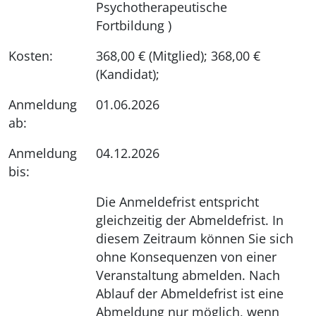
Psychotherapeutische
Fortbildung )
Kosten:
368,00 € (Mitglied); 368,00 €
(Kandidat);
Anmeldung
01.06.2026
ab:
Anmeldung
04.12.2026
bis:
Die Anmeldefrist entspricht
gleichzeitig der Abmeldefrist. In
diesem Zeitraum können Sie sich
ohne Konsequenzen von einer
Veranstaltung abmelden. Nach
Ablauf der Abmeldefrist ist eine
Abmeldung nur möglich, wenn