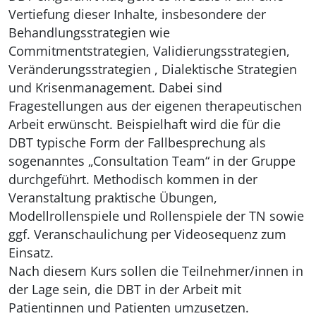
Vertiefung dieser Inhalte, insbesondere der
Behandlungsstrategien wie
Commitmentstrategien, Validierungsstrategien,
Veränderungsstrategien , Dialektische Strategien
und Krisenmanagement. Dabei sind
Fragestellungen aus der eigenen therapeutischen
Arbeit erwünscht. Beispielhaft wird die für die
DBT typische Form der Fallbesprechung als
sogenanntes „Consultation Team“ in der Gruppe
durchgeführt. Methodisch kommen in der
Veranstaltung praktische Übungen,
Modellrollenspiele und Rollenspiele der TN sowie
ggf. Veranschaulichung per Videosequenz zum
Einsatz.
Nach diesem Kurs sollen die Teilnehmer/innen in
der Lage sein, die DBT in der Arbeit mit
Patientinnen und Patienten umzusetzen.