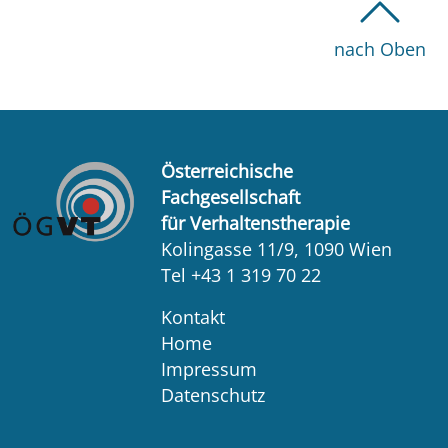
nach Oben
Österreichische
Fachgesellschaft
für Verhaltenstherapie
Kolingasse 11/9, 1090 Wien
Tel +43 1 319 70 22
Kontakt
Home
Impressum
Datenschutz