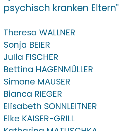
psychisch kranken Eltern"
Theresa WALLNER
Sonja BEIER
Julia FISCHER
Bettina HAGENMÜLLER
Simone MAUSER
Bianca RIEGER
Elisabeth SONNLEITNER
Elke KAISER-GRILL
Katharina MATUSCHKA