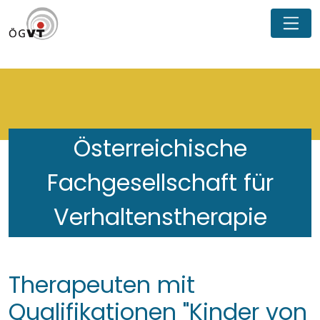
Österreichische
Fachgesellschaft für
Verhaltenstherapie
Therapeuten mit
Qualifikationen "Kinder von