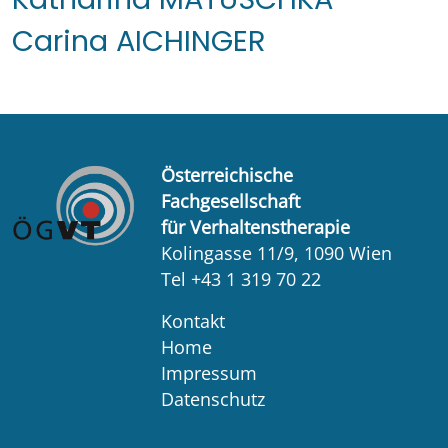
Carina AICHINGER
Österreichische
Fachgesellschaft
für Verhaltenstherapie
Kolingasse 11/9, 1090 Wien
Tel +43 1 319 70 22
Kontakt
Home
Impressum
Datenschutz