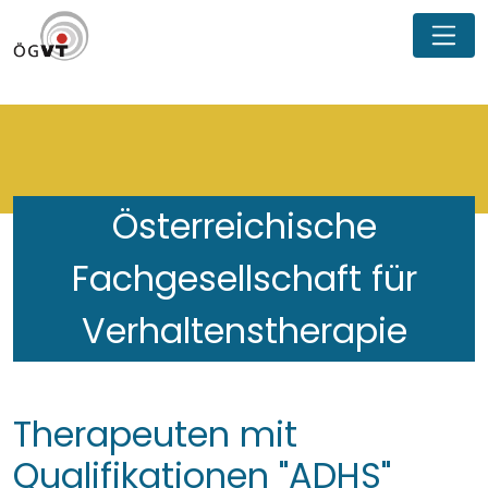
Österreichische
Fachgesellschaft für
Verhaltenstherapie
Therapeuten mit
Qualifikationen "ADHS"