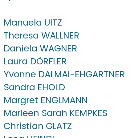
Manuela UITZ
Theresa WALLNER
Daniela WAGNER
Laura DÖRFLER
Yvonne DALMAI-EHGARTNER
Sandra EHOLD
Margret ENGLMANN
Marleen Sarah KEMPKES
Christian GLATZ